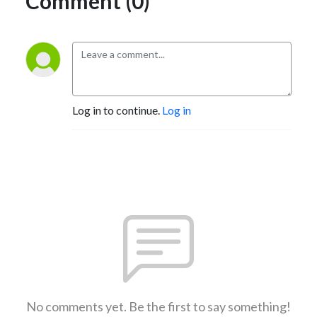
Comment (0)
Log in to continue.
Log in
No comments yet. Be the first to say something!