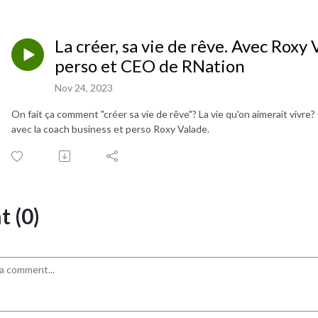
La créer, sa vie de rêve. Avec Roxy 
perso et CEO de RNation
Nov 24, 2023
On fait ça comment "créer sa vie de rêve"? La vie qu'on aimerait vivre
avec la coach business et perso Roxy Valade.
 (0)